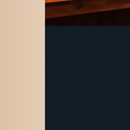
Đăng ký